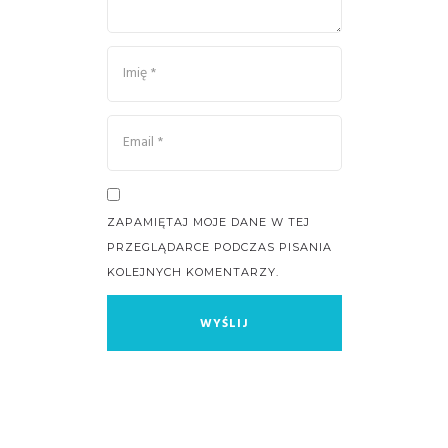
ZAPAMIĘTAJ MOJE DANE W TEJ
PRZEGLĄDARCE PODCZAS PISANIA
KOLEJNYCH KOMENTARZY.