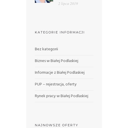
2 lipca 2019
KATEGORIE INFORMACJI
Bez kategorii
Biznes w Białej Podlaskiej
Informacje z Białej Podlaskiej
PUP – rejestracja, oferty
Rynek pracy w Białej Podlaskiej
NAJNOWSZE OFERTY