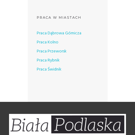
PRACA W MIASTACH
Praca Dąbrowa Górnicza
Praca Kolno
Praca Przeworsk
Praca Rybnik
Praca Świdnik