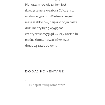
Pierwszym rozwiązaniem jest
skorzystanie z kreatora CV czy listu
motywacyjnego. W Internecie jest
masa szablonów, dzięki którym nasze
dokumenty będą wyglądać
estetycznie. Wygląd CV czy portfolio
można skonsultować również z
doradcą zawodowym.
DODAJ KOMENTARZ