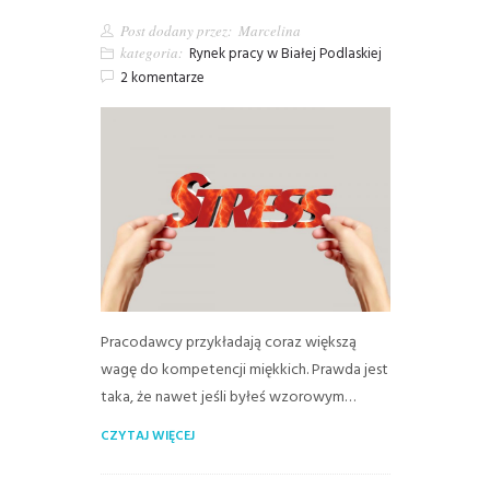
Post dodany przez:
Marcelina
kategoria:
Rynek pracy w Białej Podlaskiej
2 komentarze
Pracodawcy przykładają coraz większą
wagę do kompetencji miękkich. Prawda jest
taka, że nawet jeśli byłeś wzorowym…
CZYTAJ WIĘCEJ