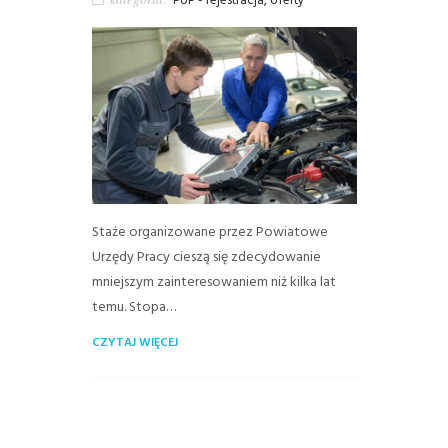
PUP - rejestracja, oferty
Staże organizowane przez Powiatowe
Urzędy Pracy cieszą się zdecydowanie
mniejszym zainteresowaniem niż kilka lat
temu. Stopa…
CZYTAJ WIĘCEJ