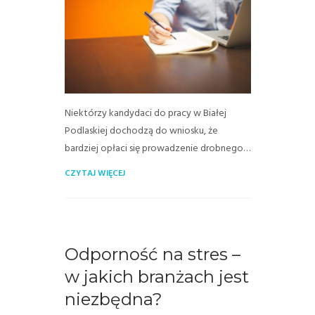
Niektórzy kandydaci do pracy w Białej
Podlaskiej dochodzą do wniosku, że
bardziej opłaci się prowadzenie drobnego…
CZYTAJ WIĘCEJ
Odporność na stres –
w jakich branżach jest
niezbędna?