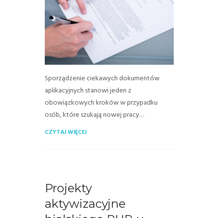
Sporządzenie ciekawych dokumentów
aplikacyjnych stanowi jeden z
obowiązkowych kroków w przypadku
osób, które szukają nowej pracy…
CZYTAJ WIĘCEJ
Projekty
aktywizacyjne