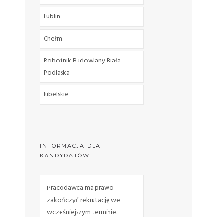
Lublin
Chełm
Robotnik Budowlany Biała
Podlaska
lubelskie
INFORMACJA DLA
KANDYDATÓW
Pracodawca ma prawo
zakończyć rekrutację we
wcześniejszym terminie.