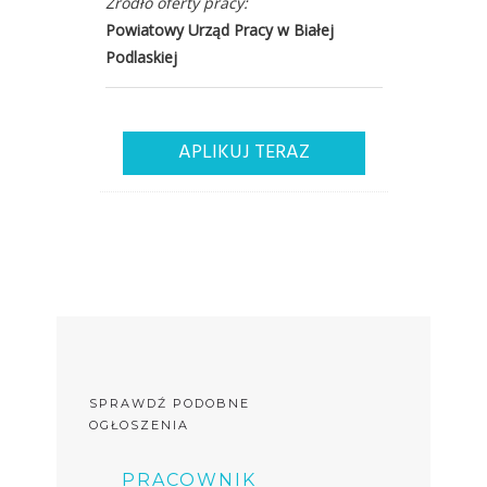
Źródło oferty pracy:
Powiatowy Urząd Pracy w Białej
Podlaskiej
APLIKUJ TERAZ
SPRAWDŹ PODOBNE
OGŁOSZENIA
PRACOWNIK